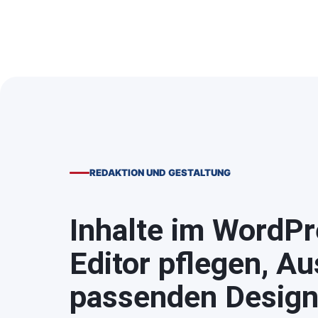
REDAKTION UND GESTALTUNG
Inhalte im WordPr
Editor pflegen, A
passenden Design