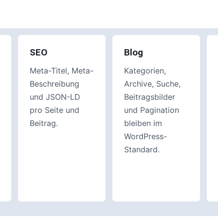
SEO
Blog
Meta-Titel, Meta-
Kategorien,
Beschreibung
Archive, Suche,
und JSON-LD
Beitragsbilder
pro Seite und
und Pagination
Beitrag.
bleiben im
WordPress-
Standard.