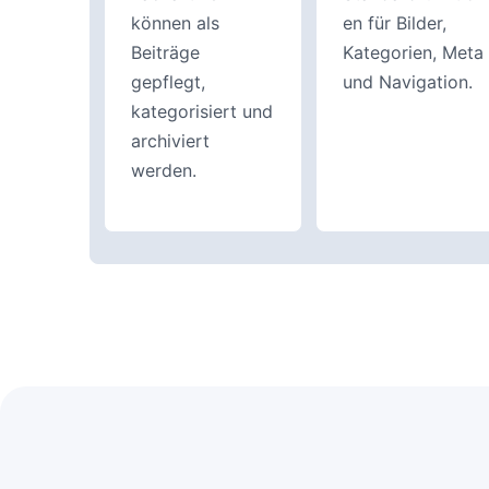
können als
en für Bilder,
Beiträge
Kategorien, Meta
gepflegt,
und Navigation.
kategorisiert und
archiviert
werden.