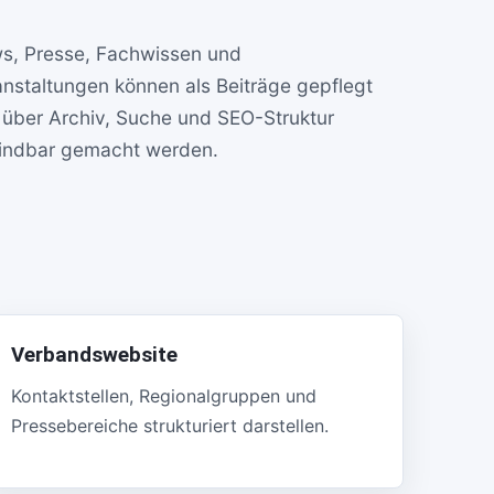
s, Presse, Fachwissen und
anstaltungen können als Beiträge gepflegt
 über Archiv, Suche und SEO-Struktur
findbar gemacht werden.
Verbandswebsite
Kontaktstellen, Regionalgruppen und
Pressebereiche strukturiert darstellen.