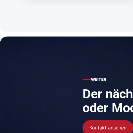
WEITER
Der näch
oder Mod
Kontakt ansehen