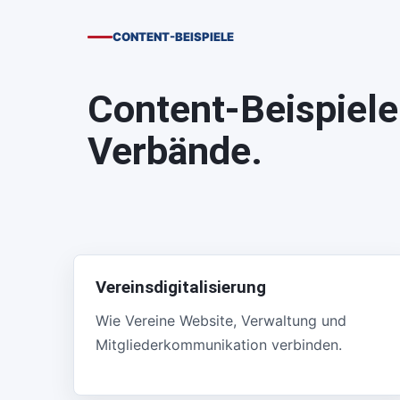
CONTENT-BEISPIELE
Content-Beispiele
Verbände.
Vereinsdigitalisierung
Wie Vereine Website, Verwaltung und
Mitgliederkommunikation verbinden.