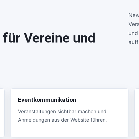
New
Ver
und
 für Vereine und
auf
Eventkommunikation
Veranstaltungen sichtbar machen und
Anmeldungen aus der Website führen.