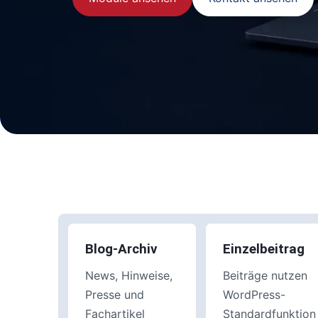
Blog-Archiv
Einzelbeitrag
News, Hinweise,
Beiträge nutzen
Presse und
WordPress-
Fachartikel
Standardfunktion