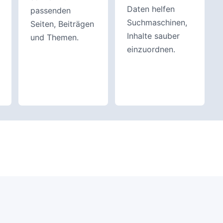
Daten helfen
passenden
Suchmaschinen,
Seiten, Beiträgen
Inhalte sauber
und Themen.
einzuordnen.