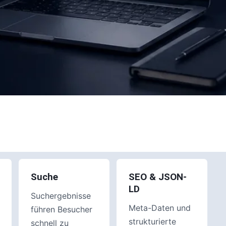
Suche
SEO & JSON-
LD
Suchergebnisse
Meta-Daten und
führen Besucher
strukturierte
schnell zu