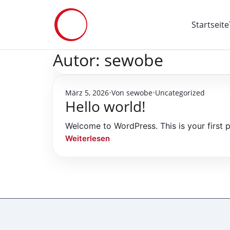
Startseite
Autor: sewobe
März 5, 2026
Von sewobe
Uncategorized
Hello world!
Welcome to WordPress. This is your first pos
Weiterlesen