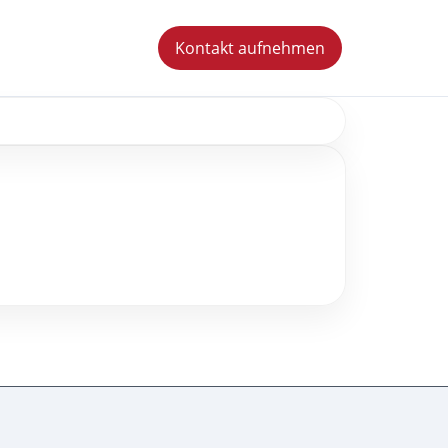
Kontakt aufnehmen